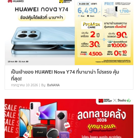
เป็นเจ้าของ HUAWEI Nova Y74 ที่บานาน่า โปรแรง คุ้ม
ที่สุด!
กรกฎาคม 10 2026
By:
BaNANA