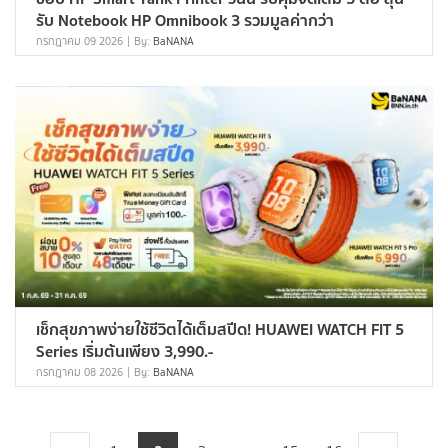
รับ Notebook HP Omnibook 3 รวมมูลค่ากว่า
กรกฎาคม 09 2026
By:
BaNANA
เช็กสุขภาพง่ายใช้ชีวิตได้เต็มสปีด! HUAWEI WATCH FIT 5
Series เริ่มต้นเพียง 3,990.-
กรกฎาคม 08 2026
By:
BaNANA