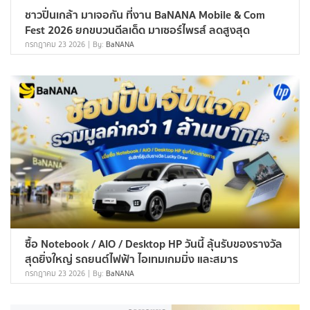
ชาวปิ่นเกล้า มาเจอกัน ที่งาน BaNANA Mobile & Com
Fest 2026 ยกขบวนดีลเด็ด มาเซอร์ไพรส์ ลดสูงสุด
กรกฎาคม 23 2026
By:
BaNANA
ซื้อ Notebook / AIO / Desktop HP วันนี้ ลุ้นรับของรางวัล
สุดยิ่งใหญ่ รถยนต์ไฟฟ้า ไอเทมเกมมิ่ง และสมาร
กรกฎาคม 23 2026
By:
BaNANA