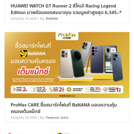
HUAWEI WATCH GT Runner 2 สีใหม่! Racing Legend
Edition มาพร้อมของสมนาคุณ รวมมูลค่าสูงสุด 6,345.-*
กรกฎาคม 19 2026
By:
BaNANA
ProMax CARE ซื้อสมาร์ทโฟนที่ BaNANA มอบความคุ้ม
ครองเต็มแม็กซ์
กรกฎาคม 10 2026
By:
Pawanrat Jaikla