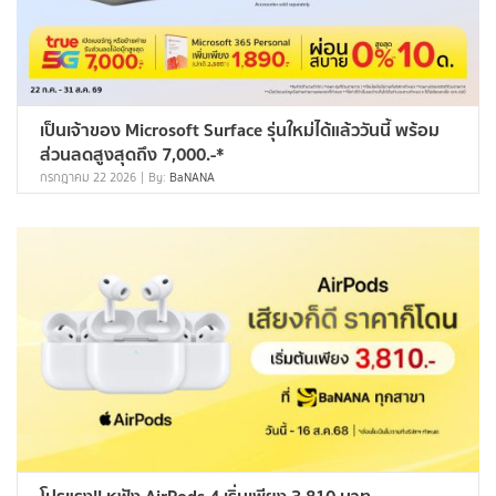
เป็นเจ้าของ Microsoft Surface รุ่นใหม่ได้แล้ววันนี้ พร้อม
ส่วนลดสูงสุดถึง 7,000.-*
กรกฎาคม 22 2026
By:
BaNANA