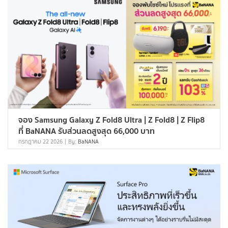
จอง Samsung Galaxy Z Fold8 Ultra | Z Fold8 | Z Flip8
ที่ BaNANA รับส่วนลดสูงสุด 66,000 บาท
กรกฎาคม 22 2026
By:
BaNANA