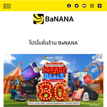
โปรโมชั่นร้าน BaNANA