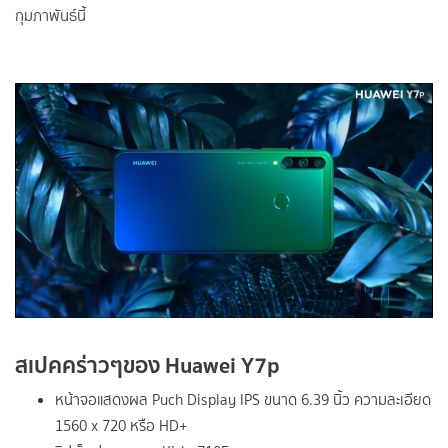
กุมภาพันธ์นี้
สเปคคร่าวๆของ Huawei Y7p
หน้าจอแสดงผล Puch Display IPS ขนาด 6.39 นิ้ว ความละเอียด
1560 x 720 หรือ HD+