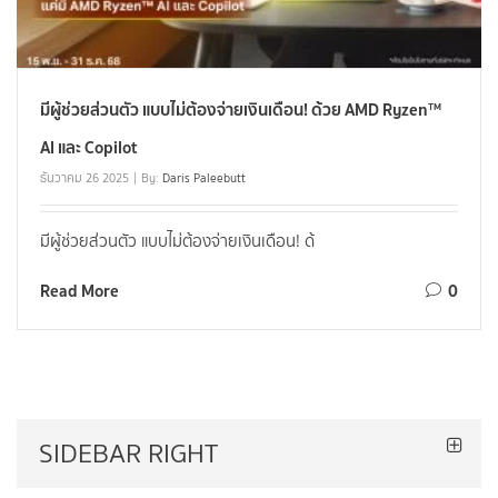
มีผู้ช่วยส่วนตัว แบบไม่ต้องจ่ายเงินเดือน! ด้วย AMD Ryzen™
AI และ Copilot
ธันวาคม 26 2025
By:
Daris Paleebutt
มีผู้ช่วยส่วนตัว แบบไม่ต้องจ่ายเงินเดือน! ด้
Read More
0
SIDEBAR RIGHT