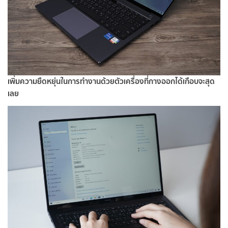
เพิ่มความยืดหยุ่นในการทำงานด้วยตัวเครื่องที่กางออกได้เกือบจะสุด
เลย