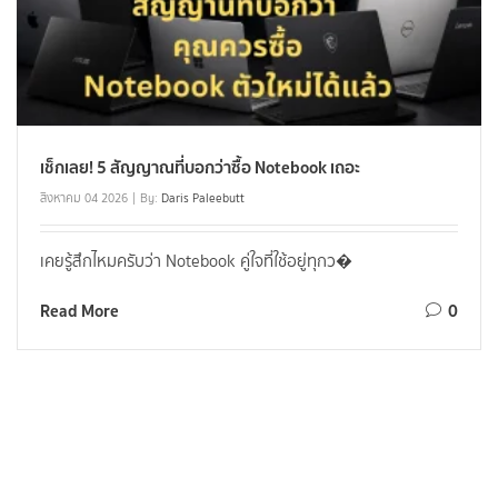
เคยรู้สึกไหมครับว่า Notebook คู่ใจที่ใช้อยู่ทุกว�
Read More
0
SIDEBAR RIGHT