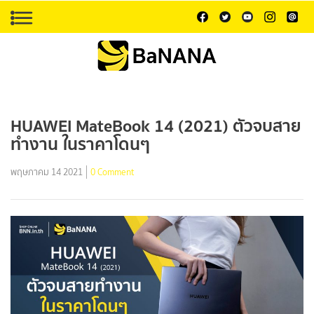
HUAWEI MateBook 14 (2021) ตัวจบสาย
ทำงาน ในราคาโดนๆ
พฤษภาคม 14 2021
0 Comment