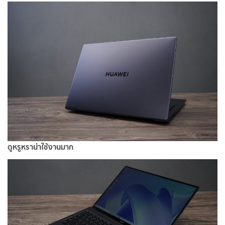
ดูหรูหราน่าใช้งานมาก