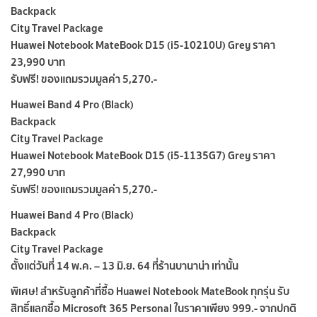
Backpack
City Travel Package
Huawei Notebook MateBook D15 (i5-10210U) Grey ราคา
23,990 บาท
รับฟรี! ของแถมรวมมูลค่า 5,270.-
Huawei Band 4 Pro (Black)
Backpack
City Travel Package
Huawei Notebook MateBook D15 (i5-1135G7) Grey ราคา
27,990 บาท
รับฟรี! ของแถมรวมมูลค่า 5,270.-
Huawei Band 4 Pro (Black)
Backpack
City Travel Package
ตั้งแต่วันที่ 14 พ.ค. – 13 มิ.ย. 64 ที่ร้านบานาน่า เท่านั้น
พิเศษ! สำหรับลูกค้าที่ซื้อ Huawei Notebook MateBook ทุกรุ่น รับ
สิทธิ์แลกซื้อ Microsoft 365 Personal ในราคาเพียง 999.- จากปกติ