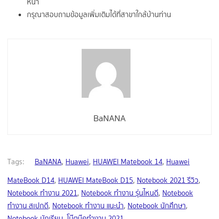
BaNANA
Tags:
BaNANA
,
Huawei
,
HUAWEI Matebook 14
,
Huawei
MateBook D14
,
HUAWEI MateBook D15
,
Notebook 2021 รีวิว
,
Notebook ทำงาน 2021
,
Notebook ทำงาน รุ่นไหนดี
,
Notebook
ทำงาน สเปกดี
,
Notebook ทำงาน แนะนำ
,
Notebook นักศึกษา
,
Notebook นักเรียน
,
โน๊ตบุ๊คทำงาน 2021
Share
Prev
Next