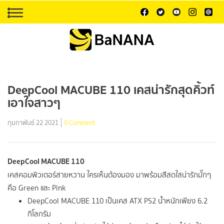
DeepCool MACUBE 110 เคสน่ารักสุดคิ้วท์
เอาใจสาวๆ
กุมภาพันธ์ 22 2021
0 Comment
DeepCool MACUBE 110
เคสคอมพิวเตอร์สายหวาน ใครเห็นต้องมอง มาพร้อมสีสดใสน่ารักมั๊กๆ
คือ Green และ Pink
DeepCool MACUBE 110 เป็นเคส ATX PS2 น้ำหนักเพียง 6.2
กิโลกรัม