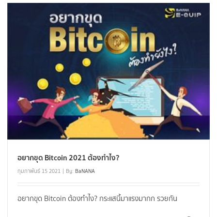
อยากขุด Bitcoin 2021 ต้องทำไง?
กุมภาพันธ์ 15 2021
By:
BaNANA
อยากขุด Bitcoin ต้องทำไง? กระแสนี้มาแรงมากก รวยกัน