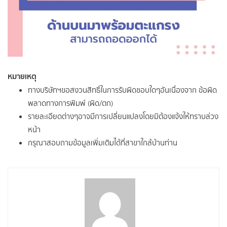
หมายเหตุ
ทางบริษัทฯขอสงวนสิทธิ์ในการรับผิดชอบใดๆอันเนื่องจาก ข้อผิด
พลาดทางการพิมพ์ (ผิด/ตก)
รายละเอียดต่างๆอาจมีการเปลี่ยนแปลงโดยมิต้องแจ้งให้ทราบล่วง
หน้า
กรุณาสอบถามข้อมูลเพิ่มเติมได้ที่สาขาใกล้บ้านท่าน