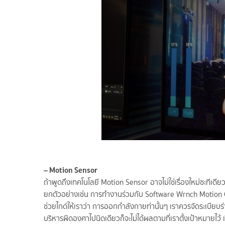
– Motion Sensor
ถ้าพูดถึงเทคโนโลยี Motion Sensor อาจไม่ใช่เรื่องใหม่ซะทีเด
ยกตัวอย่างเช่น การทำงานร่วมกับ Software Wrnch Motion C
ช่วยไกด์ให้เราว่า การออกกำลังกายท่านั้นๆ เราควรจัดระเบียบร
บริหารผิดองศาไปนิดเดียวก็จะไม่ได้ผลตามที่เราตั้งเป้าหมายไว้ 