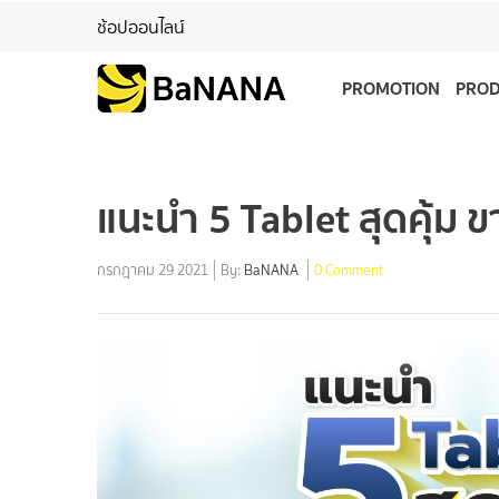
ช้อปออนไลน์
PROMOTION
PRO
แนะนำ 5 Tablet สุดคุ้ม 
กรกฎาคม 29 2021
By:
BaNANA
0 Comment