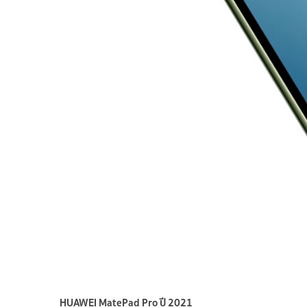
HUAWEI MatePad Pro ปี 2021