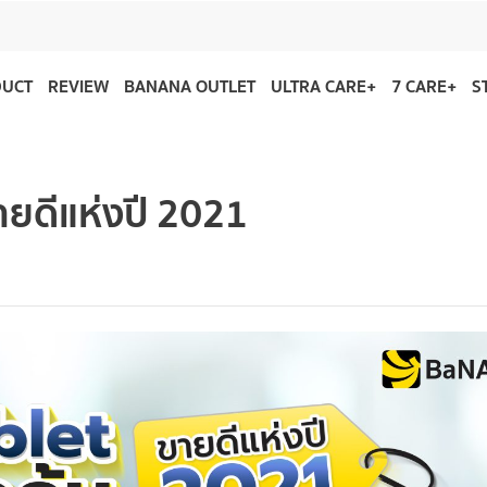
DUCT
REVIEW
BANANA OUTLET
ULTRA CARE+
7 CARE+
S
ขายดีแห่งปี 2021