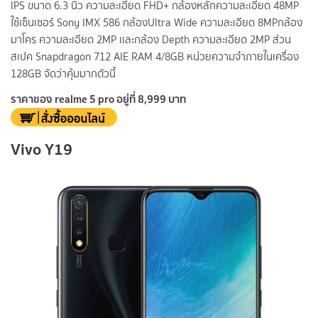
IPS ขนาด 6.3 นิ้ว ความละเอียด FHD+ กล้องหลักความละเอียด 48MP
ใช้เซ็นเซอร์ Sony IMX 586 กล้องUltra Wide ความละเอียด 8MPกล้อง
มาโคร ความละเอียด 2MP เเละกล้อง Depth ความละเอียด 2MP ส่วน
สเปค Snapdragon 712 AIE RAM 4/8GB หน่วยความจำภายในเครื่อง
128GB จัดว่าคุ้มมากตัวนี้
ราคาของ realme 5 pro อยู่ที่ 8,999 บาท
Vivo Y19