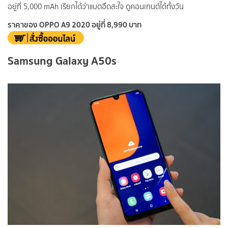
อยู่ที่ 5,000 mAh เรียกได้ว่าแบตอึดสะใจ ดูคอนเทนต์ได้ทั้งวัน
ราคาของ OPPO A9 2020 อยู่ที่ 8,990 บาท
Samsung Galaxy A50s