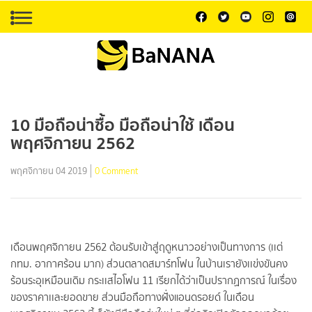
10 มือถือน่าซื้อ มือถือน่าใช้ เดือน
พฤศจิกายน 2562
พฤศจิกายน 04 2019
0 Comment
เดือนพฤศจิกายน 2562 ต้อนรับเข้าสู่ฤดูหนาวอย่างเป็นทางการ (เเต่
กทม. อากาศร้อน มาก) ส่วนตลาดสมาร์ทโฟน ในบ้านเรายังเเข่งขันคง
ร้อนระอุเหมือนเดิม กระเเสไอโฟน 11 เรียกได้ว่าเป็นปรากฏการณ์ ในเรื่อง
ของราคาเเละยอดขาย ส่วนมือถือทางฝั่งแอนดรอยด์ ในเดือน