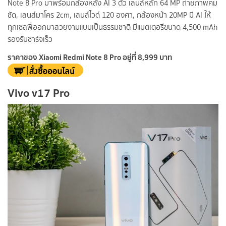
Note 8 Pro มาพร้อมกล้องหลัง AI 3 ตัว เลนส์หลัก 64 MP ถ่ายภาพคม
ชัด, เลนส์มาโคร 2cm, เลนส์ไวด์ 120 องศา, กล้องหน้า 20MP มี AI ให้
ทุกเซลฟี่ออกมาสวยงามแบบเป็นธรรมชาติ มีแบตเตอรีขนาด 4,500 mAh
รองรับชาร์จเร็ว
ราคาของ Xiaomi Redmi Note 8 Pro อยู่ที่ 8,999 บาท
Vivo v17 Pro