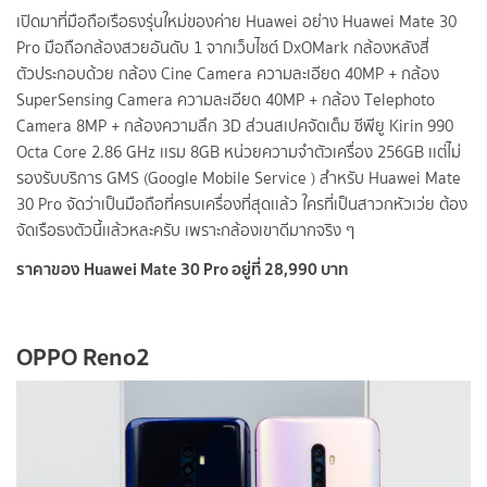
เปิดมาที่มือถือเรือธงรุ่นใหม่ของค่าย Huawei อย่าง Huawei Mate 30
Pro มือถือกล้องสวยอันดับ 1 จากเว็บไซต์ DxOMark กล้องหลังสี่
ตัวประกอบด้วย กล้อง Cine Camera ความละเอียด 40MP + กล้อง
SuperSensing Camera ความละเอียด 40MP + กล้อง Telephoto
Camera 8MP + กล้องความลึก 3D ส่วนสเปคจัดเต็ม ซีพียู Kirin 990
Octa Core 2.86 GHz เเรม 8GB หน่วยความจำตัวเครื่อง 256GB เเต่ไม่
รองรับบริการ GMS (Google Mobile Service ) สำหรับ Huawei Mate
30 Pro จัดว่าเป็นมือถือที่ครบเครื่องที่สุดเเล้ว ใครที่เป็นสาวกหัวเว่ย ต้อง
จัดเรือธงตัวนี้เเล้วหละครับ เพราะกล้องเขาดีมากจริง ๆ
ราคาของ Huawei Mate 30 Pro อยู่ที่ 28,990 บาท
OPPO Reno2