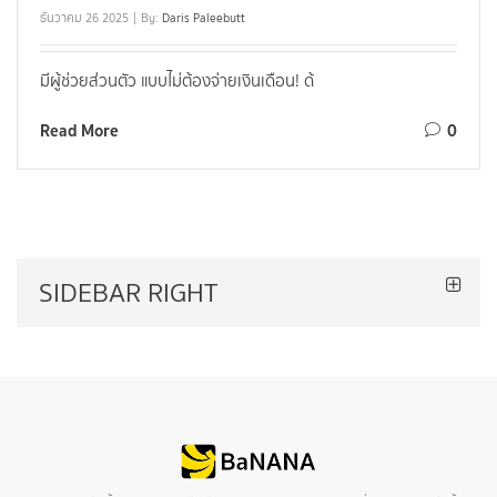
ธันวาคม 26 2025
By:
Daris Paleebutt
มีผู้ช่วยส่วนตัว แบบไม่ต้องจ่ายเงินเดือน! ด้
Read More
0
SIDEBAR RIGHT