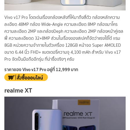
Vivo v17 Pro โดดเด่นเรื่องกล้องหลังที่ให้มาถึงสี่ตัว กล้องหลักความ
ละเอียด 48MP กล้อง Wide-Angle ความละเอียด 8MP กล้องมาโคร
ความละเอียด 2MP เเละกล้องDeph ความละเอียด 2MP กล้องหน้าคู่เซล
ฟี่ ความละเอียดด 32+8MP ส่วนในเรื่องของสเปคก็จัดว่าแรงใช้ได้ เเรม
8GB หน่วยความจำภายในตัวเครื่อง 128GB หน้าจอ Super AMOLED
ขนาด 6.44 นิ้ว FHD+ แบตเตอรี่ความจุ 4,100 mAh สำหรับ Vivo v17
Pro จัดเป็นมือถืออีกรุ่น ที่น่าซื้อจริงๆ ครับ
ราคาของ Vivo v17 Pro อยู่ที่ 12,999 บาท
realme XT