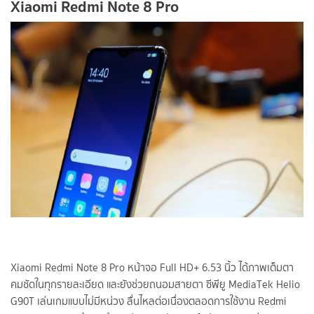
Xiaomi Redmi Note 8 Pro
Xiaomi Redmi Note 8 Pro หน้าจอ Full HD+ 6.53 นิ้ว ได้ภาพเต็มตา
คมชัดในทุกรายละเอียด และยังช่วยถนอมสายตา ซีพียู MediaTek Helio
G90T เล่นเกมแบบไม่มีหน่วง ลื่นไหลต่อเนื่องตลอดการใช้งาน Redmi