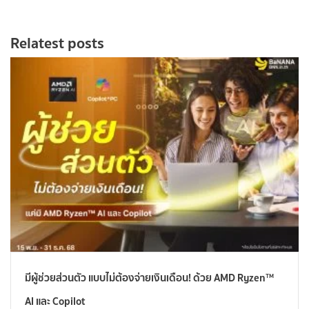
Relatest posts
มีผู้ช่วยส่วนตัว แบบไม่ต้องจ่ายเงินเดือน! ด้วย AMD Ryzen™
AI และ Copilot