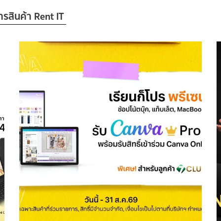
ารสินค้า Rent IT