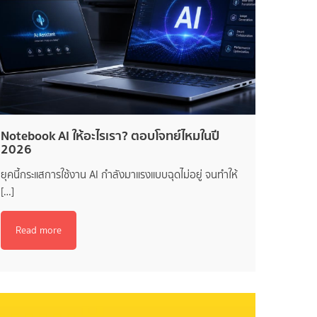
Notebook AI ให้อะไรเรา? ตอบโจทย์ไหมในปี
2026
ยุคนี้กระแสการใช้งาน AI กำลังมาแรงแบบฉุดไม่อยู่ จนทำให้
[…]
Read more