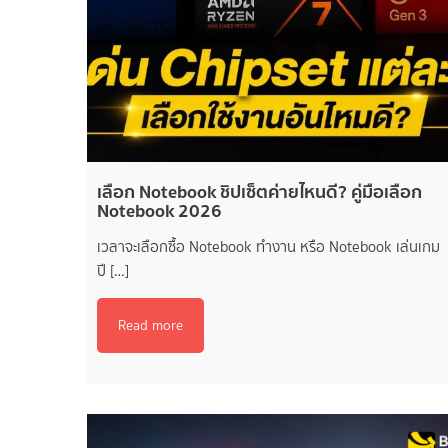
เลือก Notebook ชิปเซ็ตค่ายไหนดี? คู่มือเลือก
Notebook 2026
เวลาจะเลือกซื้อ Notebook ทำงาน หรือ Notebook เล่นเกม
ปี […]
Read more