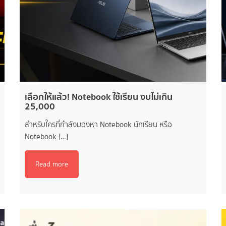
เลือกให้แล้ว! Notebook ใช้เรียน งบไม่เกิน
25,000
สำหรับใครที่กำลังมองหา Notebook นักเรียน หรือ
Notebook […]
Read more