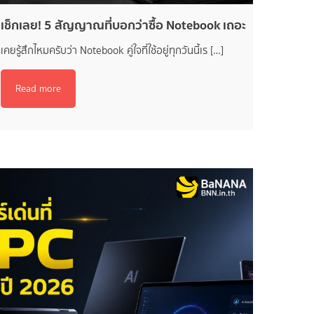
เช็กเลย! 5 สัญญาณที่บอกว่าซื้อ Notebook เถอะ
เคยรู้สึกไหมครับว่า Notebook คู่ใจที่ใช้อยู่ทุกวันนี้เร […]
Read more