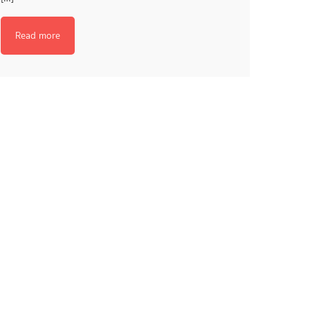
Read more