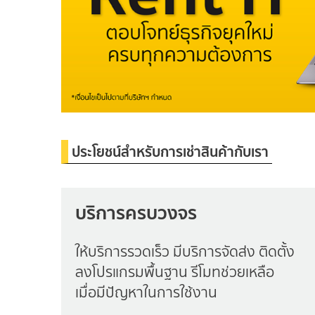
ประโยชน์สำหรับการเช่าสินค้ากับเรา
บริการครบวงจร
ให้บริการรวดเร็ว มีบริการจัดส่ง ติดตั้ง
ลงโปรแกรมพื้นฐาน รีโมทช่วยเหลือ
เมื่อมีปัญหาในการใช้งาน