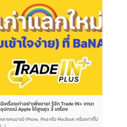
มีเครื่องเก่าอย่าเพิ่งขาย! รู้จัก Trade IN+ เทรด
อุปกรณ์ Apple ได้สูงสุด 3 เครื่อง
หลายคนอาจมี iPhone, iPad หรือ MacBook เครื่องเก่าที่ไม่
[…]