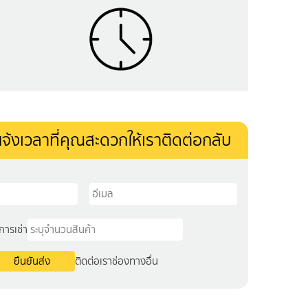
จ้งเวลาที่คุณสะดวกให้เราติดต่อกลับ
การเช่า
ติดต่อเราช่องทางอื่น