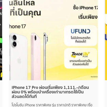
iPhone 17 Pro ผ่อนเริ่มเพียง 1,111.-/เดือน
ผ่อน 0% พร้อมนำเครื่องเก่ามาเทรดใช้เป็น
ส่วนลดได้ทันที
โปรโมชัน iPhone ราคาพิเศษ รุ่น ราคาปกติ ราคาพิเศษ เงื่อ