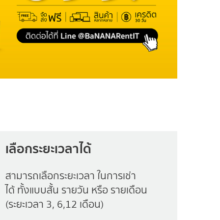
เลือกระยะเวลาได้
สามารถเลือกระยะเวลา ในการเช่า
ได้ ทั้งแบบสั้น รายวัน หรือ รายเดือน
(ระยะเวลา 3, 6,12 เดือน)