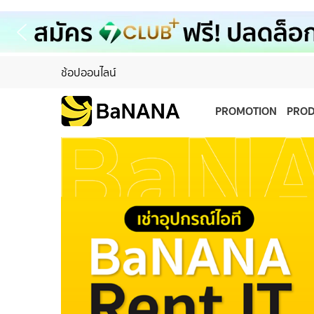
ช้อปออนไลน์
PROMOTION
PRO