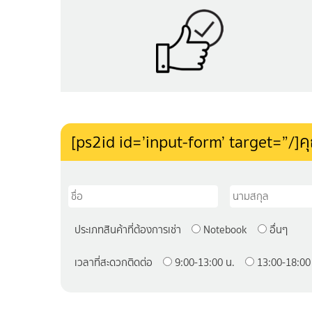
[ps2id id=’input-form’ target=”/]ค
ประเภทสินค้าที่ต้องการเช่า
Notebook
อื่นๆ
เวลาที่สะดวกติดต่อ
9:00-13:00 น.
13:00-18:00