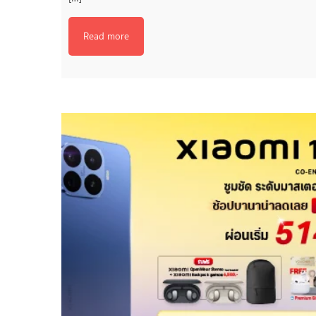
Read more