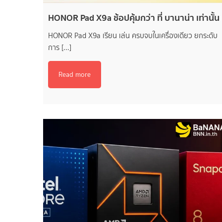
HONOR Pad X9a ช้อปคุ้มกว่า ที่ บานาน่า เท่านั้น
HONOR Pad X9a เรียน เล่น ครบจบในเครื่องเดียว ยกระดับ
การ [...]
Read more