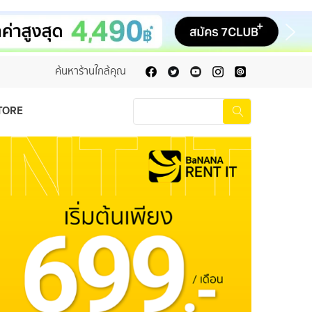
ค้นหาร้านใกล้คุณ
TORE