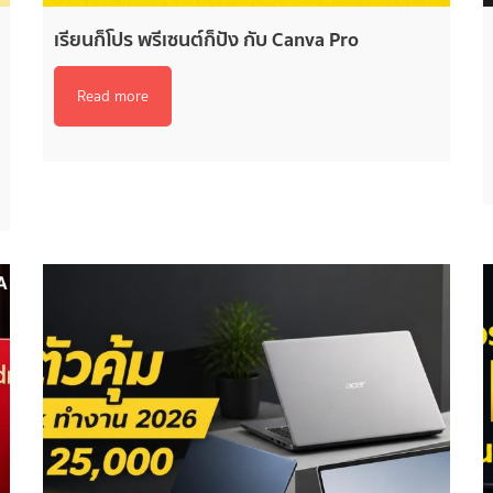
เรียนก็โปร พรีเซนต์ก็ปัง กับ Canva Pro
Read more