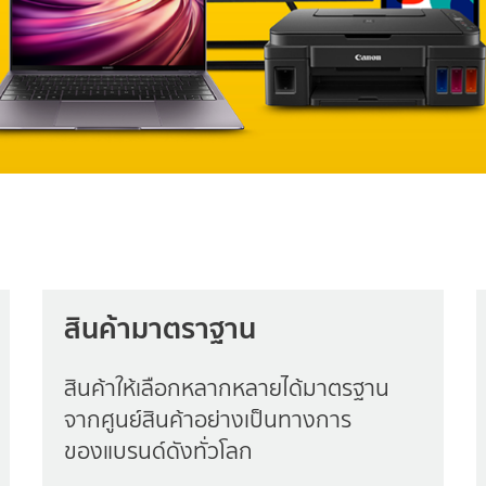
สินค้ามาตราฐาน
สินค้าให้เลือกหลากหลายได้มาตรฐาน
จากศูนย์สินค้าอย่างเป็นทางการ
ของแบรนด์ดังทั่วโลก