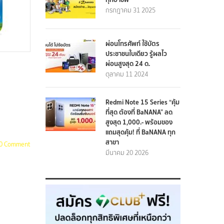
กรกฎาคม 31 2025
ผ่อนโทรศัพท์ ใช้บัตร
ประชาชนใบเดียว รู้ผลไว
ผ่อนสูงสุด 24 ด.
ตุลาคม 11 2024
Redmi Note 15 Series “คุ้ม
ที่สุด ต้องที่ BaNANA” ลด
สูงสุด 1,000.- พร้อมของ
แถมสุดคุ้ม! ที่ BaNANA ทุก
สาขา
0 Comment
มีนาคม 20 2026