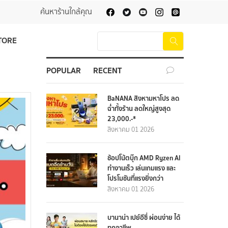
ค้นหาร้านใกล้คุณ
TORE
POPULAR
RECENT
BaNANA สิงหามหาโปร ลด
ฉ่ำทั้งร้าน ลดใหญ่สูงสุด
23,000.-*
สิงหาคม 01 2026
ช้อปโน้ตบุ๊ก AMD Ryzen AI
ทำงานเร็ว เล่นเกมแรง และ
โปรโมชันที่แรงยิ่งกว่า
สิงหาคม 01 2026
บานาน่า เปย์อีซี่ ผ่อนง่าย ได้
ทุกอาชีพ