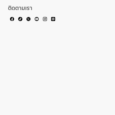
ติดตามเรา