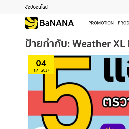
ช้อปออนไลน์
PROMOTION
PRO
ป้ายกำกับ:
Weather XL
04
ส.ค., 2017