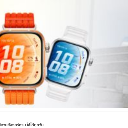
วย ฟีเจอร์ครบ ใช้ได้ทุกวัน