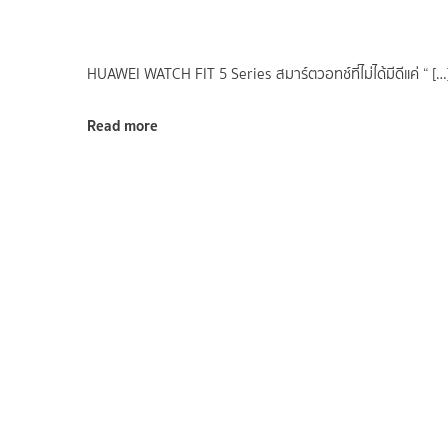
HUAWEI WATCH FIT 5 Series สมาร์ตวอทช์ที่ไม่ได้มีดีแค่ “ […
Read more