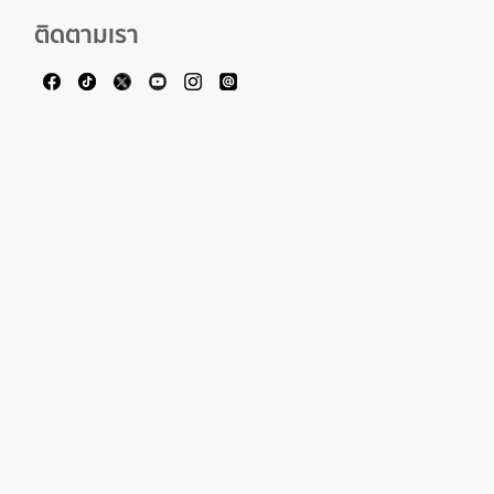
ติดตามเรา