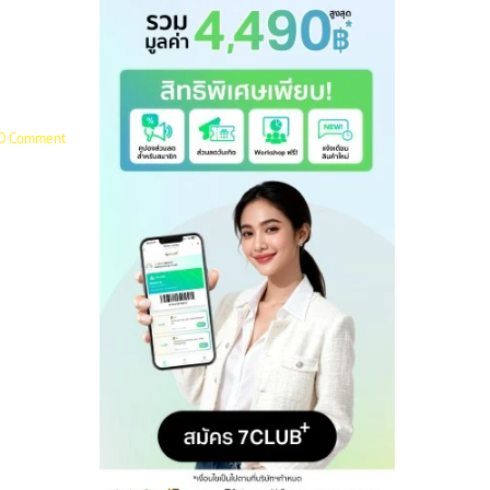
0 Comment