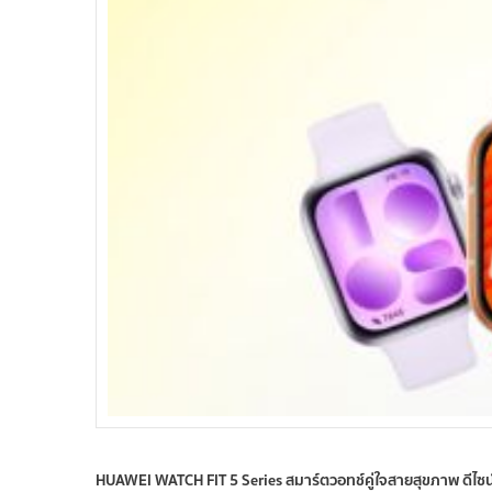
HUAWEI WATCH FIT 5 Series สมาร์ตวอทช์คู่ใจสายสุขภาพ ดีไซน์ส