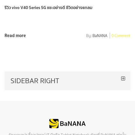
รีวิว vivo V40 Series 5G แชะอย่างดี ชีวิตอย่างแกลม
Read more
By:
BaNANA
0 Comment
SIDEBAR RIGHT