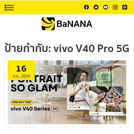
ป้ายกำกับ:
vivo V40 Pro 5G
16
ต.ค., 2024