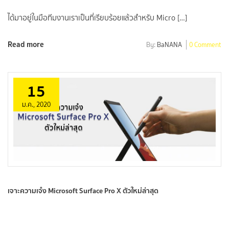
ได้มาอยู่ในมือทีมงานเราเป็นที่เรียบร้อยแล้วสำหรับ Micro […]
Read more
By:
BaNANA
0 Comment
15
ม.ค., 2020
เจาะความเจ๋ง Microsoft Surface Pro X ตัวใหม่ล่าสุด