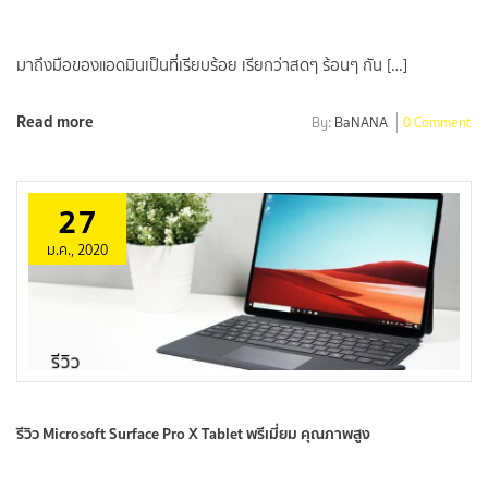
มาถึงมือของแอดมินเป็นที่เรียบร้อย เรียกว่าสดๆ ร้อนๆ กัน […]
Read more
By:
BaNANA
0 Comment
27
ม.ค., 2020
รีวิว Microsoft Surface Pro X Tablet พรีเมี่ยม คุณภาพสูง