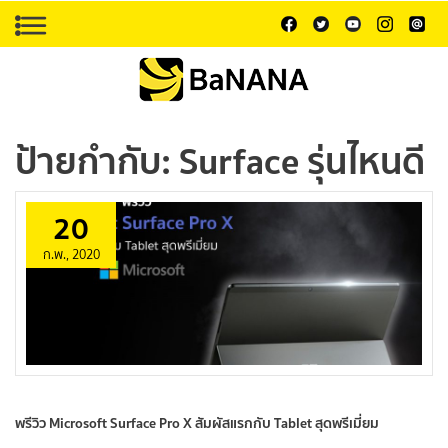
ป้ายกำกับ:
Surface รุ่นไหนดี
20
ก.พ., 2020
พรีวิว Microsoft Surface Pro X สัมผัสแรกกับ Tablet สุดพรีเมี่ยม