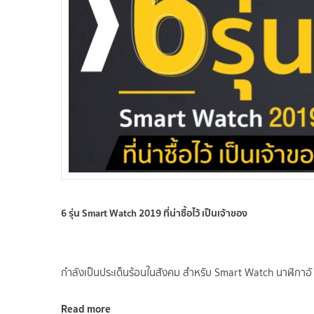
6 รุ่น Smart Watch 2019 ที่น่าซื้อไว้ เป็นเจ้าของ
กำลังเป็นประเด็นร้อนในสังคม สำหรับ Smart Watch นาฬิกาอั
Read more