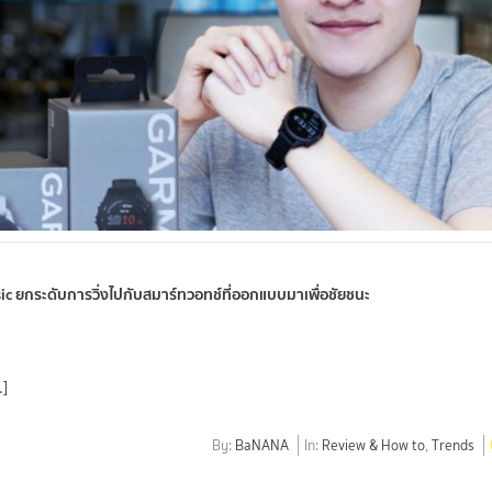
ยกระดับการวิ่งไปกับสมาร์ทวอทช์ที่ออกแบบมาเพื่อชัยชนะ
…]
By:
BaNANA
In:
Review & How to
,
Trends