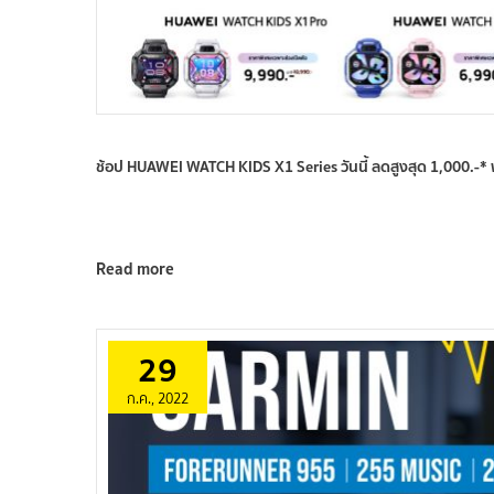
ช้อป HUAWEI WATCH KIDS X1 Series วันนี้ ลดสูงสุด 1,000.-*
Read more
29
ก.ค., 2022