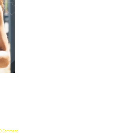
0 Comment