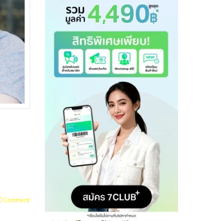
0 Comment