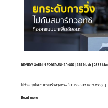
REVIEW GARMIN FORERUNNER 955 | 255 Music | 255S Music 
ไม่ว่าจะยุคไหนๆ เทรนเรื่องสุขภาพก็มาแรงเสมอ เพราะการดูแ [
Read more