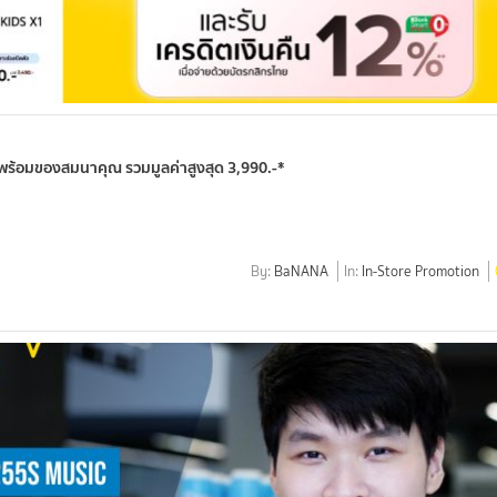
 พร้อมของสมนาคุณ รวมมูลค่าสูงสุด 3,990.-*
By:
BaNANA
In:
In-Store Promotion