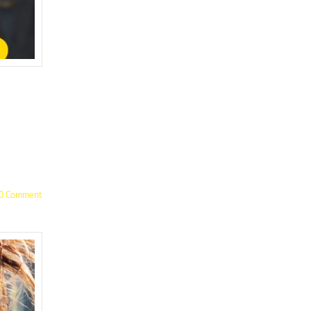
0 Comment