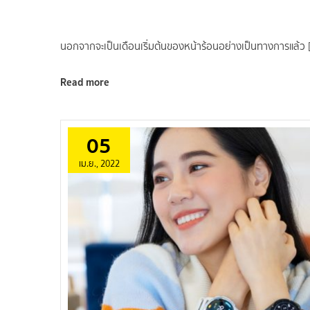
นอกจากจะเป็นเดือนเริ่มต้นของหน้าร้อนอย่างเป็นทางการแล้ว 
Read more
05
เม.ย., 2022