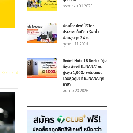
กรกฎาคม 31 2025
ผ่อนโทรศัพท์ ใช้บัตร
ประชาชนใบเดียว รู้ผลไว
ผ่อนสูงสุด 24 ด.
ตุลาคม 11 2024
Redmi Note 15 Series “คุ้ม
ที่สุด ต้องที่ BaNANA” ลด
สูงสุด 1,000.- พร้อมของ
0 Comment
แถมสุดคุ้ม! ที่ BaNANA ทุก
สาขา
มีนาคม 20 2026