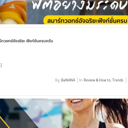
ทวอทช์อัจฉริยะ ฟังก์ชันครบครัน
]
By:
BaNANA
In:
Review & How to
,
Trends