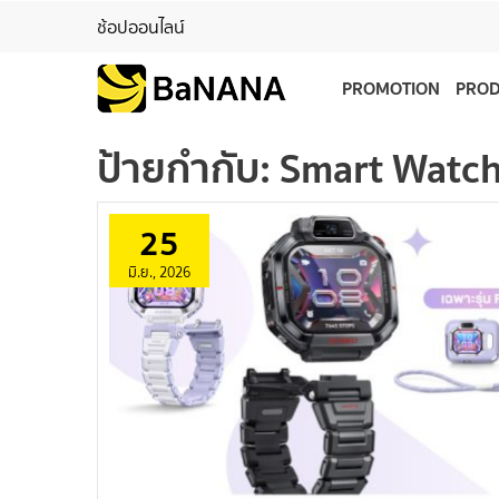
ช้อปออนไลน์
PROMOTION
PRO
ป้ายกำกับ:
Smart Watc
25
มิ.ย., 2026