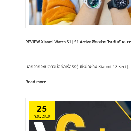
REVIEW Xiaomi Watch S1 | S1 Active ฟิตอย่างมีระดับกับสมาร์
นอกจากจะเปิดตัวมือถือเรือธงรุ่นใหม่อย่าง Xiaomi 12 Seri […
Read more
25
ก.ย., 2019