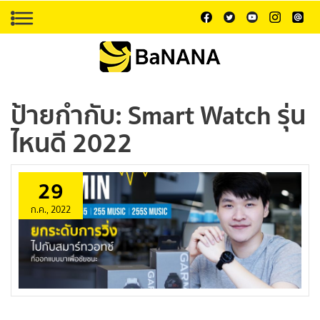
ป้ายกำกับ:
Smart Watch รุ่น
ไหนดี 2022
29
ก.ค., 2022