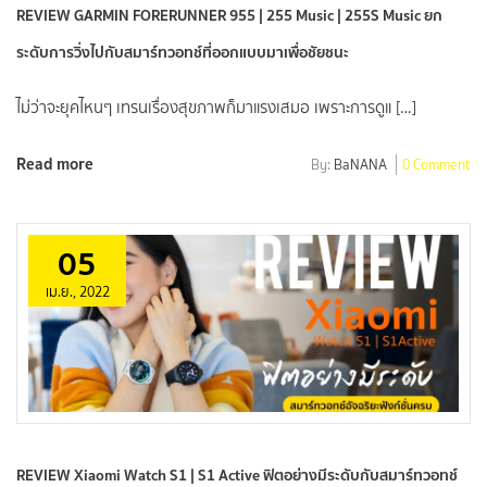
REVIEW GARMIN FORERUNNER 955 | 255 Music | 255S Music ยก
ระดับการวิ่งไปกับสมาร์ทวอทช์ที่ออกแบบมาเพื่อชัยชนะ
ไม่ว่าจะยุคไหนๆ เทรนเรื่องสุขภาพก็มาแรงเสมอ เพราะการดูแ […]
Read more
By:
BaNANA
0 Comment
05
เม.ย., 2022
REVIEW Xiaomi Watch S1 | S1 Active ฟิตอย่างมีระดับกับสมาร์ทวอทช์