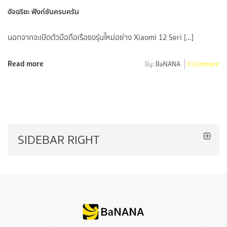
อัจฉริยะ ฟังก์ชันครบครัน
นอกจากจะเปิดตัวมือถือเรือธงรุ่นใหม่อย่าง Xiaomi 12 Seri […]
Read more
By:
BaNANA
0 Comment
SIDEBAR RIGHT