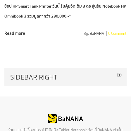
ช้อป HP Smart Tank Printer วันนี้ รับคุ้มจัดเต็ม 3 ต่อ ลุ้นรับ Notebook HP
Omnibook 3 รวมมูลค่ากว่า 280,000.-*
Read more
By:
BaNANA
0 Comment
SIDEBAR RIGHT
ร้านบานาน่า ซื้ออุปกรณ์ IT มือถือ Tablet Notebook ต้องที่ BaNANA เท่านั้น