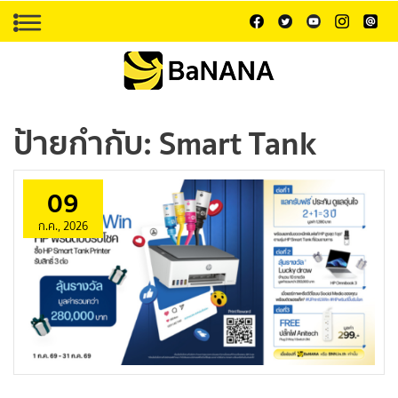
ป้ายกำกับ:
Smart Tank
09
ก.ค., 2026