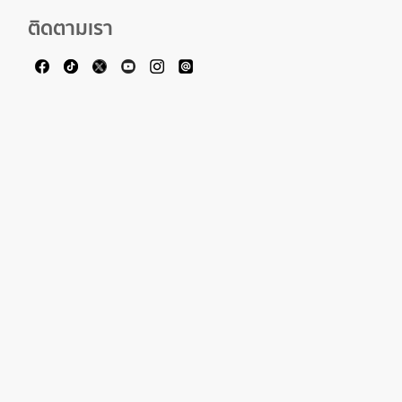
ติดตามเรา