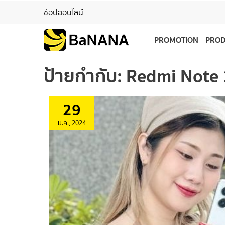
ช้อปออนไลน์
PROMOTION
PRO
ป้ายกำกับ:
Redmi Note 
29
ม.ค., 2024