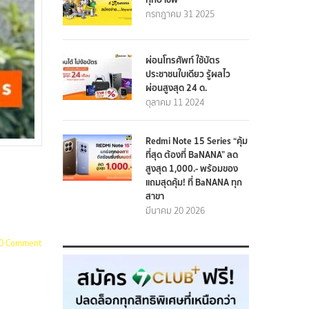
กรกฎาคม 31 2025
ผ่อนโทรศัพท์ ใช้บัตร
ประชาชนใบเดียว รู้ผลไว
ผ่อนสูงสุด 24 ด.
ตุลาคม 11 2024
Redmi Note 15 Series “คุ้ม
ที่สุด ต้องที่ BaNANA” ลด
สูงสุด 1,000.- พร้อมของ
แถมสุดคุ้ม! ที่ BaNANA ทุก
สาขา
มีนาคม 20 2026
0 Comment