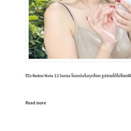
รีวิว Redmi Note 13 Series โดดเด่นในทุกช็อต รูปสวยได้ไม่ช็อตฟ
Read more