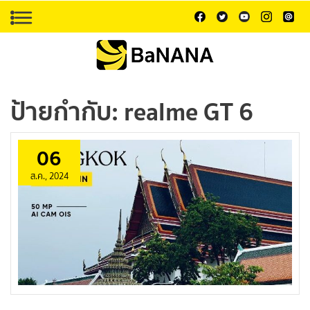
ป้ายกำกับ:
realme GT 6
06
ส.ค., 2024