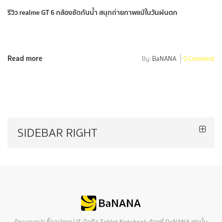
รีวิว realme GT 6 กล้องชัดกันน้ำ สนุกถ่ายภาพแม้ในวันฝนตก
Read more
By:
BaNANA
0 Comment
SIDEBAR RIGHT