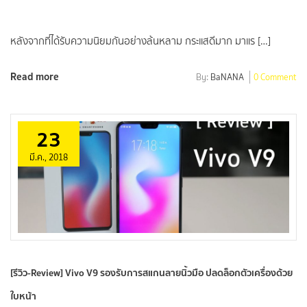
หลังจากที่ได้รับความนิยมกันอย่างล้นหลาม กระแสดีมาก มาแร […]
Read more
By:
BaNANA
0 Comment
23
มี.ค., 2018
[รีวิว-Review] Vivo V9 รองรับการสแกนลายนิ้วมือ ปลดล็อกตัวเครื่องด้วย
ใบหน้า