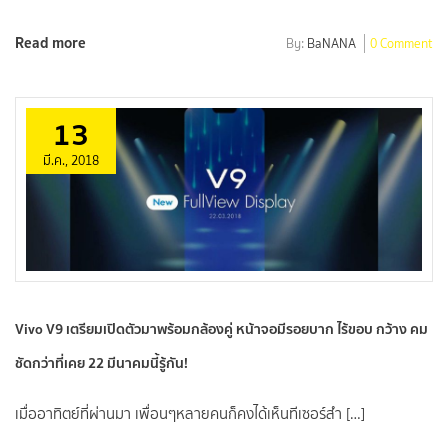
Read more
By:
BaNANA
0 Comment
13
มี.ค., 2018
Vivo V9 เตรียมเปิดตัวมาพร้อมกล้องคู่ หน้าจอมีรอยบาก ไร้ขอบ กว้าง คม
ชัดกว่าที่เคย 22 มีนาคมนี้รู้กัน!
เมื่ออาทิตย์ที่ผ่านมา เพื่อนๆหลายคนก็คงได้เห็นทีเซอร์สำ […]