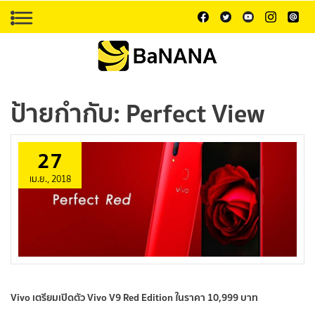
ป้ายกำกับ:
Perfect View
27
เม.ย., 2018
Vivo เตรียมเปิดตัว Vivo V9 Red Edition ในราคา 10,999 บาท