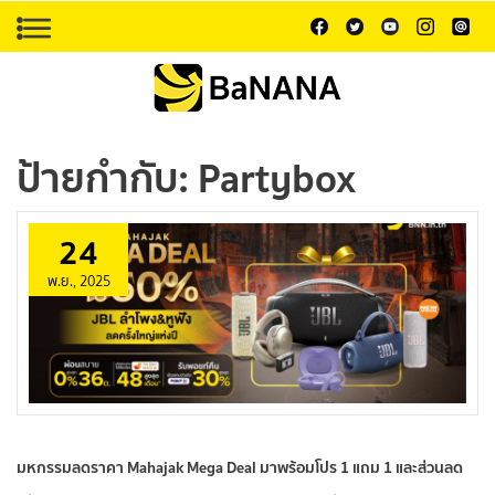
ป้ายกำกับ:
Partybox
24
พ.ย., 2025
มหกรรมลดราคา Mahajak Mega Deal มาพร้อมโปร 1 แถม 1 และส่วนลด