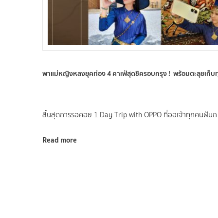
พาแม่หญิงหลงยุคท่อง 4 คาเฟ่สุดชิครอบกรุง ! พร้อมตะลุยเก็
สิ้นสุดการรอคอย 1 Day Trip with OPPO ที่ออเจ้าทุกคนฝันถ
Read more