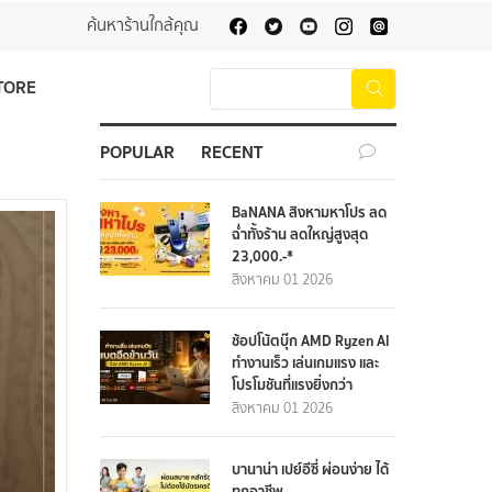
ค้นหาร้านใกล้คุณ
TORE
POPULAR
RECENT
BaNANA สิงหามหาโปร ลด
ฉ่ำทั้งร้าน ลดใหญ่สูงสุด
23,000.-*
สิงหาคม 01 2026
ช้อปโน้ตบุ๊ก AMD Ryzen AI
ทำงานเร็ว เล่นเกมแรง และ
โปรโมชันที่แรงยิ่งกว่า
สิงหาคม 01 2026
บานาน่า เปย์อีซี่ ผ่อนง่าย ได้
ทุกอาชีพ