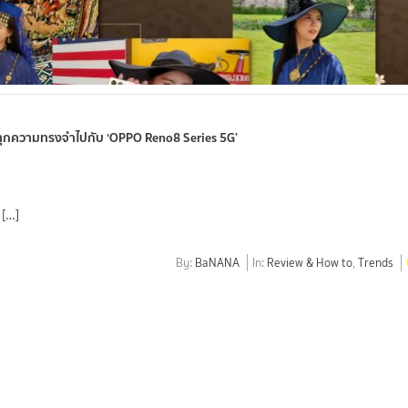
บทุกความทรงจำไปกับ ‘OPPO Reno8 Series 5G’
 […]
By:
BaNANA
In:
Review & How to
,
Trends