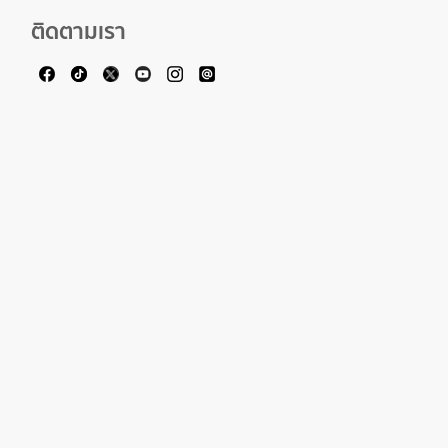
ติดตามเรา