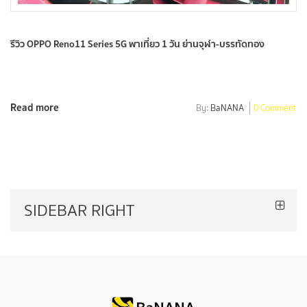
รีวิว OPPO Reno11 Series 5G พาเที่ยว 1 วัน ย่านจุฬา-บรรทัดทอง
Read more
By:
BaNANA
0 Comment
SIDEBAR RIGHT