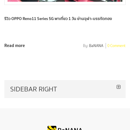
รีวิว OPPO Reno11 Series 5G พาเที่ยว 1 วัน ย่านจุฬา-บรรทัดทอง
Read more
By:
BaNANA
0 Comment
SIDEBAR RIGHT