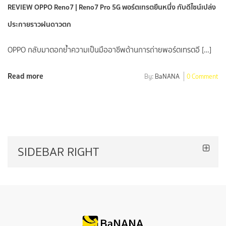
REVIEW OPPO Reno7 | Reno7 Pro 5G พอร์ตเทรตยืนหนึ่ง กับดีไซน์เปล่ง
ประกายราวฝนดาวตก
OPPO กลับมาตอกย้ำความเป็นมืออาชีพด้านการถ่ายพอร์ตเทรตอี […]
Read more
By:
BaNANA
0 Comment
SIDEBAR RIGHT