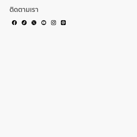
ติดตามเรา