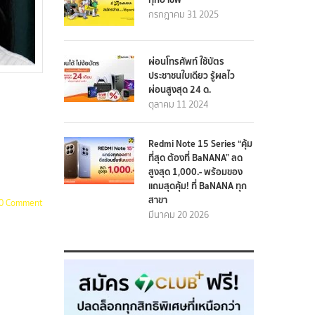
กรกฎาคม 31 2025
ผ่อนโทรศัพท์ ใช้บัตร
ประชาชนใบเดียว รู้ผลไว
ผ่อนสูงสุด 24 ด.
ตุลาคม 11 2024
Redmi Note 15 Series “คุ้ม
ที่สุด ต้องที่ BaNANA” ลด
สูงสุด 1,000.- พร้อมของ
แถมสุดคุ้ม! ที่ BaNANA ทุก
สาขา
0 Comment
มีนาคม 20 2026