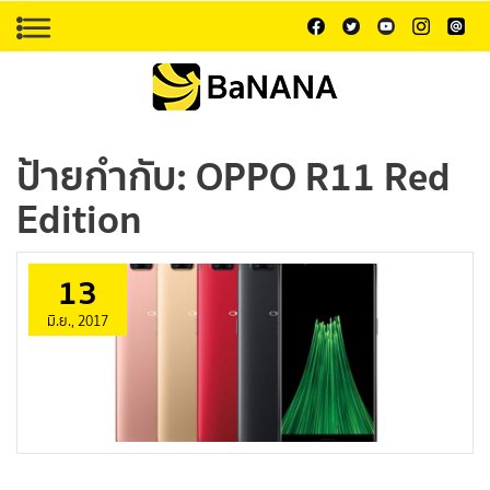
ป้ายกำกับ:
OPPO R11 Red
Edition
13
มิ.ย., 2017