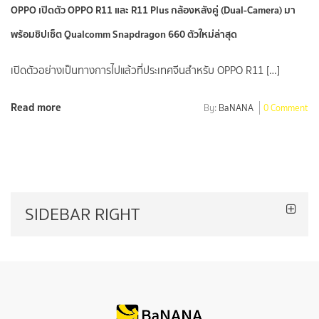
OPPO เปิดตัว OPPO R11 และ R11 Plus กล้องหลังคู่ (Dual-Camera) มา
พร้อมชิปเซ็ต Qualcomm Snapdragon 660 ตัวใหม่ล่าสุด
เปิดตัวอย่างเป็นทางการไปแล้วที่ประเทศจีนสำหรับ OPPO R11 […]
Read more
By:
BaNANA
0 Comment
SIDEBAR RIGHT