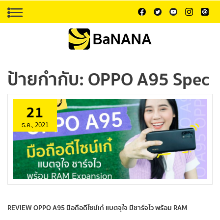
ป้ายกำกับ:
OPPO A95 Spec
21
ธ.ค., 2021
REVIEW OPPO A95 มือถือดีไซน์เก๋ แบตจุใจ มีชาร์จไว พร้อม RAM