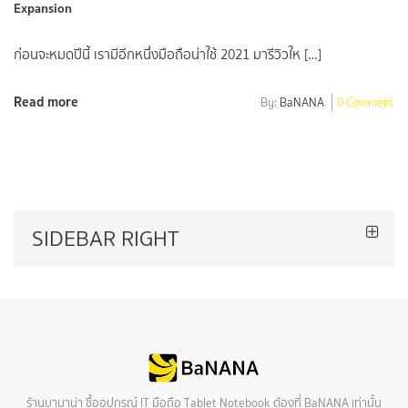
Expansion
ก่อนจะหมดปีนี้ เรามีอีกหนึ่งมือถือน่าใช้ 2021 มารีวิวให […]
Read more
By:
BaNANA
0 Comment
SIDEBAR RIGHT
ร้านบานาน่า ซื้ออุปกรณ์ IT มือถือ Tablet Notebook ต้องที่ BaNANA เท่านั้น