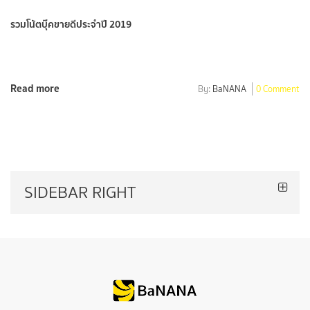
รวมโน้ตบุ๊คขายดีประจำปี 2019
Read more
By:
BaNANA
0 Comment
SIDEBAR RIGHT