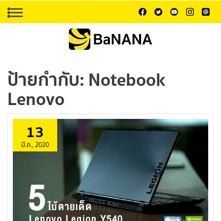
ป้ายกำกับ:
Notebook
Lenovo
13
มี.ค., 2020