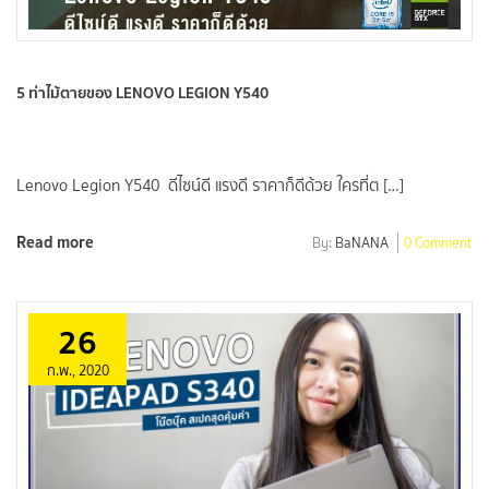
5 ท่าไม้ตายของ LENOVO LEGION Y540
Lenovo Legion Y540 ดีไซน์ดี แรงดี ราคาก็ดีด้วย ใครที่ต […]
Read more
By:
BaNANA
0 Comment
26
ก.พ., 2020