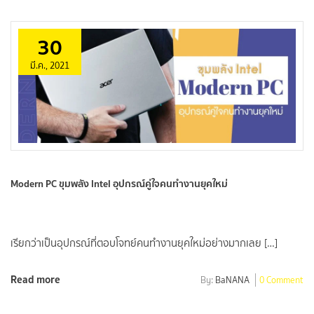
30
มี.ค., 2021
Modern PC ขุมพลัง Intel อุปกรณ์คู่ใจคนทำงานยุคใหม่
เรียกว่าเป็นอุปกรณ์ที่ตอบโจทย์คนทำงานยุคใหม่อย่างมากเลย […]
Read more
By:
BaNANA
0 Comment