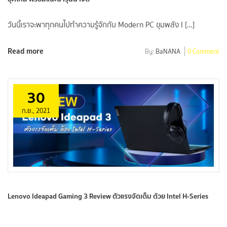
วันนี้เราจะพาทุกคนไปทำความรู้จักกับ Modern PC ขุมพลัง I […]
Read more
By:
BaNANA
0 Comment
30
ก.ย., 2021
Lenovo Ideapad Gaming 3 Review ตัวแรงจัดเต็ม ด้วย Intel H-Series