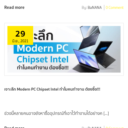
Read more
By:
BaNANA
0 Comment
29
มิ.ย., 2021
เจาะลึก Modern PC Chipset Intel ทำไมคนทำงาน ต้องซื้อ!!!
ช่วงนี้หลายคนอาจยังหาซื้ออุปกรณ์ที่เอาไว้ทำงานได้อย่างค […]