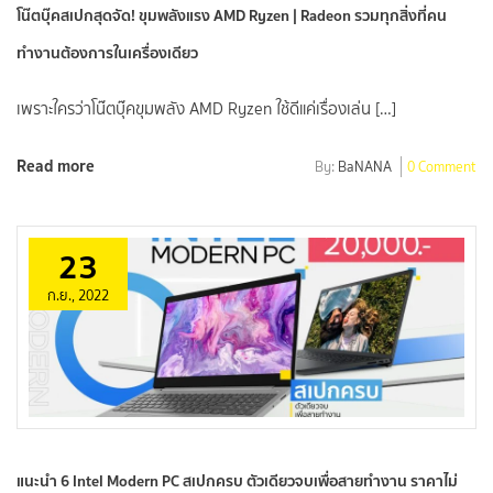
โน๊ตบุ๊คสเปกสุดจัด! ขุมพลังแรง AMD Ryzen | Radeon รวมทุกสิ่งที่คน
ทำงานต้องการในเครื่องเดียว
เพราะใครว่าโน๊ตบุ๊คขุมพลัง AMD Ryzen ใช้ดีแค่เรื่องเล่น […]
Read more
By:
BaNANA
0 Comment
23
ก.ย., 2022
แนะนำ 6 Intel Modern PC สเปกครบ ตัวเดียวจบเพื่อสายทำงาน ราคาไม่