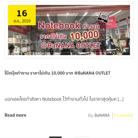
16
ส.ค., 2019
โน๊ตบุ๊คทำงาน ราคาไม่เกิน 10,000 บาท @BaNANA OUTLET
บอกเลยใครกำลังหา Notebook ไว้ทำงานทั่วไป ในราคาสุดคุ้มค […]
Read more
By:
BaNANA
0 Comment