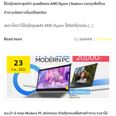
โน๊ตบุ๊คสเปกสุดจัด! ขุมพลังแรง AMD Ryzen | Radeon รวมทุกสิ่งที่คน
ทำงานต้องการในเครื่องเดียว
เพราะใครว่าโน๊ตบุ๊คขุมพลัง AMD Ryzen ใช้ดีแค่เรื่องเล่น […]
Read more
By:
BaNANA
0 Comment
23
ก.ย., 2022
แนะนำ 6 Intel Modern PC สเปกครบ ตัวเดียวจบเพื่อสายทำงาน ราคาไม่