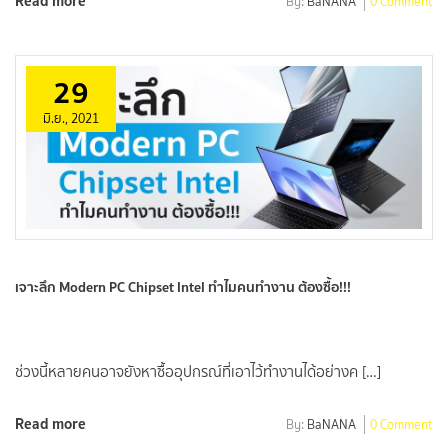
Read more
By:
BaNANA
0 Comment
29
มิ.ย., 2021
เจาะลึก Modern PC Chipset Intel ทำไมคนทำงาน ต้องซื้อ!!!
ช่วงนี้หลายคนอาจยังหาซื้ออุปกรณ์ที่เอาไว้ทำงานได้อย่างค […]
Read more
By:
BaNANA
0 Comment