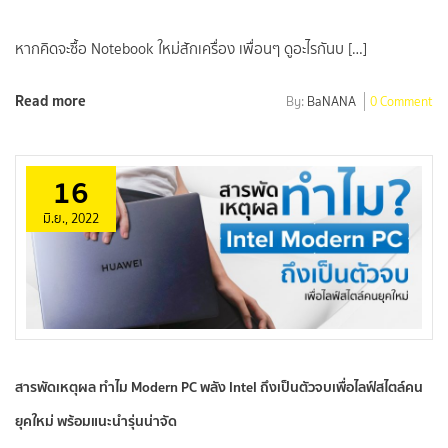
หากคิดจะซื้อ Notebook ใหม่สักเครื่อง เพื่อนๆ ดูอะไรกันบ […]
Read more
By:
BaNANA
0 Comment
16
มิ.ย., 2022
สารพัดเหตุผล ทำไม Modern PC พลัง Intel ถึงเป็นตัวจบเพื่อไลฟ์สไตล์คน
ยุคใหม่ พร้อมแนะนำรุ่นน่าจัด