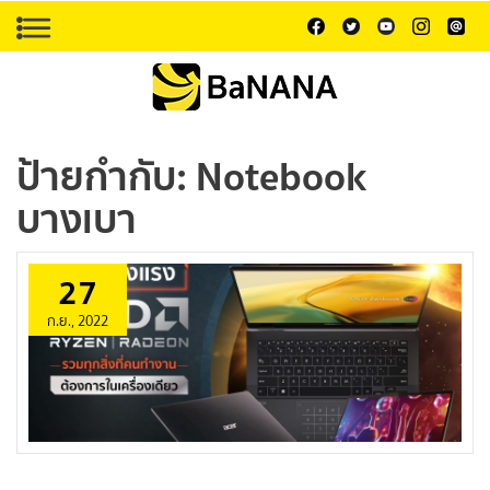
ป้ายกำกับ:
Notebook
บางเบา
27
ก.ย., 2022