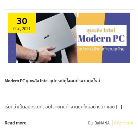
30
มี.ค., 2021
Modern PC ขุมพลัง Intel อุปกรณ์คู่ใจคนทำงานยุคใหม่
เรียกว่าเป็นอุปกรณ์ที่ตอบโจทย์คนทำงานยุคใหม่อย่างมากเลย […]
Read more
By:
BaNANA
0 Comment