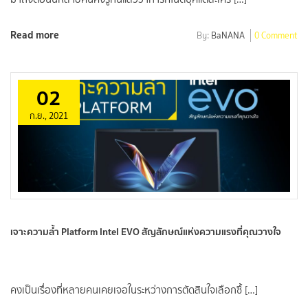
Read more
By:
BaNANA
0 Comment
02
ก.ย., 2021
เจาะความล้ำ Platform Intel EVO สัญลักษณ์แห่งความแรงที่คุณวางใจ
คงเป็นเรื่องที่หลายคนเคยเจอในระหว่างการตัดสินใจเลือกซื้ […]