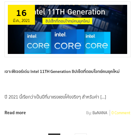
16
มี.ค., 2021
เจาะฟีเจอร์เด่น Intel 11TH Generation ชิปเซ็ตที่ตอบโจทย์คนยุคใหม่
ปี 2021 นี้เรียกว่าเป็นปีที่มาแรงแซงโค้งจริงๆ สำหรับค่า […]
Read more
By:
BaNANA
0 Comment