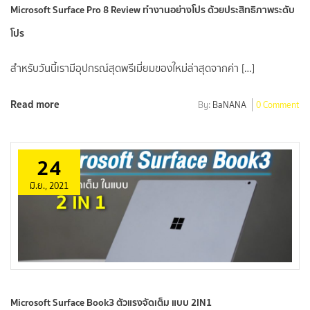
Microsoft Surface Pro 8 Review ทำงานอย่างโปร ด้วยประสิทธิภาพระดับ
โปร
สำหรับวันนี้เรามีอุปกรณ์สุดพรีเมี่ยมของใหม่ล่าสุดจากค่า […]
Read more
By:
BaNANA
0 Comment
24
มิ.ย., 2021
Microsoft Surface Book3 ตัวแรงจัดเต็ม แบบ 2IN1