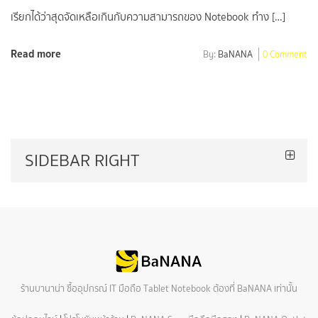
เรียกได้ว่าสุดจัดเหลือเกินกับความสามารถของ Notebook ทำง […]
Read more
By:
BaNANA
0 Comment
SIDEBAR RIGHT
ร้านบานาน่า ซื้ออุปกรณ์ IT มือถือ Tablet Notebook ต้องที่ BaNANA เท่านั้น