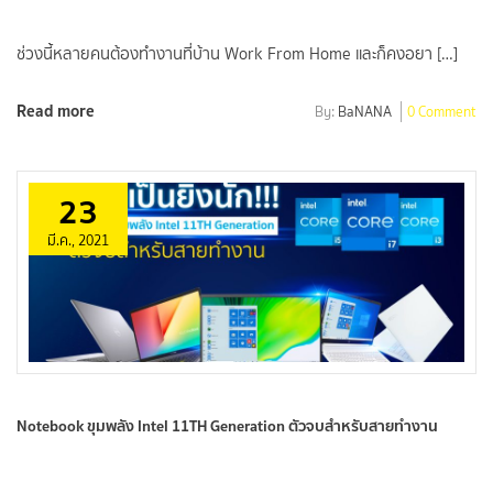
ช่วงนี้หลายคนต้องทำงานที่บ้าน Work From Home และก็คงอยา […]
Read more
By:
BaNANA
0 Comment
23
มี.ค., 2021
Notebook ขุมพลัง Intel 11TH Generation ตัวจบสำหรับสายทำงาน