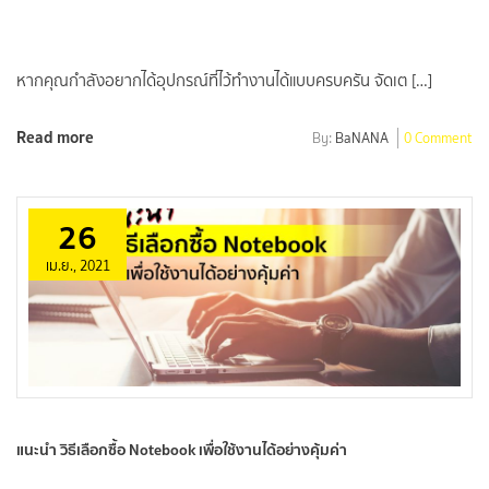
หากคุณกำลังอยากได้อุปกรณ์ที่ไว้ทำงานได้แบบครบครัน จัดเต […]
Read more
By:
BaNANA
0 Comment
26
เม.ย., 2021
แนะนำ วิธีเลือกซื้อ Notebook เพื่อใช้งานได้อย่างคุ้มค่า