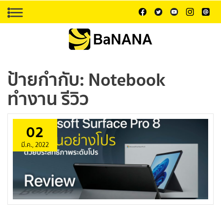
ป้ายกำกับ:
Notebook
ทำงาน รีวิว
02
มี.ค., 2022