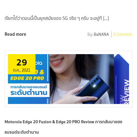
เรียกได้ว่าตอนนี้เป็นยุคสมัยของ 5G จริง ๆ ครับ จะอยู่ที […]
Read more
By:
BaNANA
0 Comment
29
ต.ค., 2021
Motorola Edge 20 Fusion & Edge 20 PRO Review การกลับมาของ
แบรนด์ระดับตำนาน