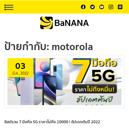
ป้ายกำกับ:
motorola
03
มี.ค., 2022
ลิสต์รวม 7 มือถือ 5G ราคาไม่ถึง 10000 ! อัปเดตต้นปี 2022