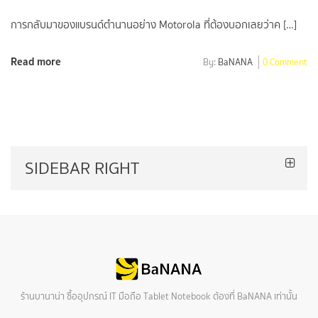
การกลับมาของแบรนด์ตำนานอย่าง Motorola ที่ต้องบอกเลยว่าค […]
Read more
By:
BaNANA
0 Comment
SIDEBAR RIGHT
ร้านบานาน่า ซื้ออุปกรณ์ IT มือถือ Tablet Notebook ต้องที่ BaNANA เท่านั้น