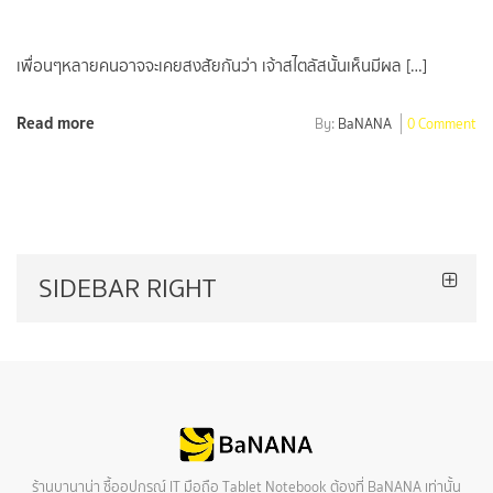
เพื่อนๆหลายคนอาจจะเคยสงสัยกันว่า เจ้าสไตลัสนั้นเห็นมีผล […]
Read more
By:
BaNANA
0 Comment
SIDEBAR RIGHT
ร้านบานาน่า ซื้ออุปกรณ์ IT มือถือ Tablet Notebook ต้องที่ BaNANA เท่านั้น