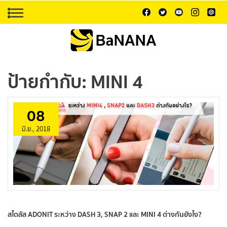
ป้ายกำกับ:
MINI 4
08
มิ.ย., 2018
สไตลัส ADONIT ระหว่าง DASH 3, SNAP 2 และ MINI 4 ต่างกันยังไง?