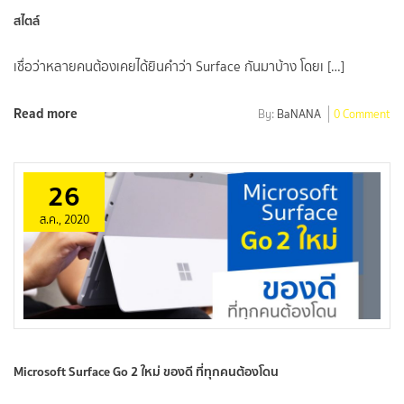
สไตล์
เชื่อว่าหลายคนต้องเคยได้ยินคำว่า Surface กันมาบ้าง โดยเ […]
Read more
By:
BaNANA
0 Comment
26
ส.ค., 2020
Microsoft Surface Go 2 ใหม่ ของดี ที่ทุกคนต้องโดน