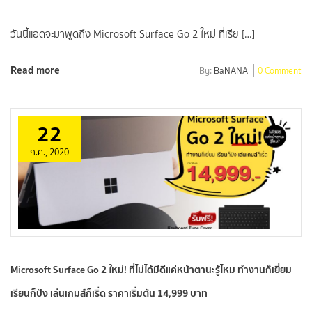
วันนี้แอดจะมาพูดถึง Microsoft Surface Go 2 ใหม่ ที่เรีย […]
Read more
By:
BaNANA
0 Comment
22
ก.ค., 2020
Microsoft Surface Go 2 ใหม่! ที่ไม่ได้มีดีแค่หน้าตานะรู้ไหม ทำงานก็เยี่ยม
เรียนก็ปัง เล่นเกมส์ก็เริ่ด ราคาเริ่มต้น 14,999 บาท