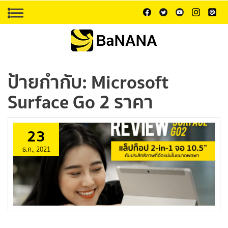
ป้ายกำกับ:
Microsoft
Surface Go 2 ราคา
23
ธ.ค., 2021