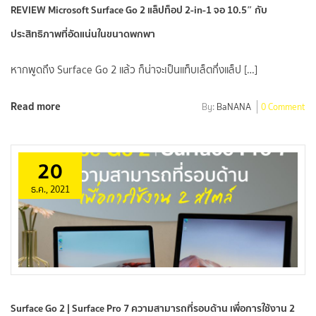
REVIEW Microsoft Surface Go 2 แล็ปท็อป 2-in-1 จอ 10.5″ กับ
ประสิทธิภาพที่อัดแน่นในขนาดพกพา
หากพูดถึง Surface Go 2 แล้ว ก็น่าจะเป็นแท็บเล็ตกึ่งแล็ป […]
Read more
By:
BaNANA
0 Comment
20
ธ.ค., 2021
Surface Go 2 | Surface Pro 7 ความสามารถที่รอบด้าน เพื่อการใช้งาน 2