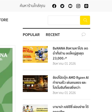
ค้นหาร้านใกล้คุณ
TORE
POPULAR
RECENT
BaNANA สิงหามหาโปร ลด
ฉ่ำทั้งร้าน ลดใหญ่สูงสุด
23,000.-*
สิงหาคม 01 2026
ช้อปโน้ตบุ๊ก AMD Ryzen AI
ทำงานเร็ว เล่นเกมแรง และ
โปรโมชันที่แรงยิ่งกว่า
สิงหาคม 01 2026
บานาน่า เปย์อีซี่ ผ่อนง่าย ได้
ทุกอาชีพ