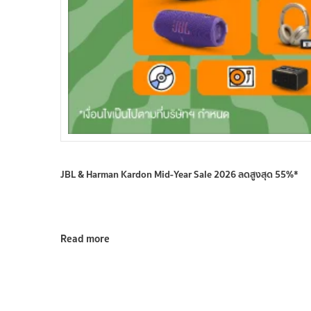
JBL & Harman Kardon Mid-Year Sale 2026 ลดสูงสุด 55%*
Read more