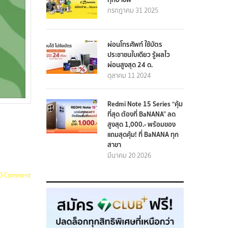
กรกฎาคม 31 2025
ผ่อนโทรศัพท์ ใช้บัตร
ประชาชนใบเดียว รู้ผลไว
ผ่อนสูงสุด 24 ด.
ตุลาคม 11 2024
Redmi Note 15 Series “คุ้ม
ที่สุด ต้องที่ BaNANA” ลด
สูงสุด 1,000.- พร้อมของ
แถมสุดคุ้ม! ที่ BaNANA ทุก
สาขา
มีนาคม 20 2026
0 Comment