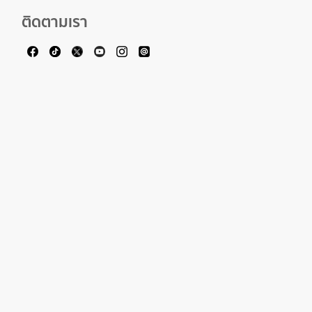
ติดตามเรา