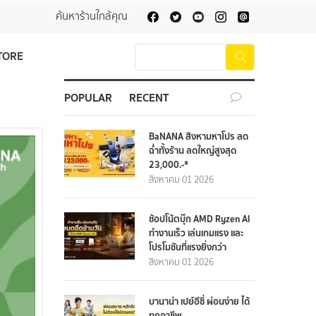
ค้นหาร้านใกล้คุณ
TORE
POPULAR
RECENT
BaNANA สิงหามหาโปร ลด
ฉ่ำทั้งร้าน ลดใหญ่สูงสุด
23,000.-*
สิงหาคม 01 2026
ช้อปโน้ตบุ๊ก AMD Ryzen AI
ทำงานเร็ว เล่นเกมแรง และ
โปรโมชันที่แรงยิ่งกว่า
สิงหาคม 01 2026
บานาน่า เปย์อีซี่ ผ่อนง่าย ได้
ทุกอาชีพ