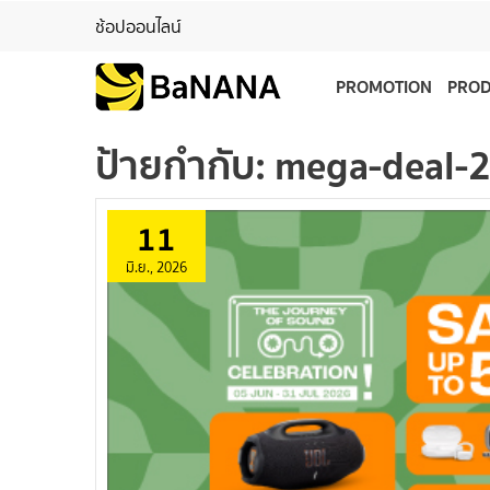
ช้อปออนไลน์
PROMOTION
PRO
ป้ายกำกับ:
mega-deal-
11
มิ.ย., 2026