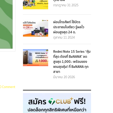
กรกฎาคม 31 2025
ผ่อนโทรศัพท์ ใช้บัตร
ประชาชนใบเดียว รู้ผลไว
ผ่อนสูงสุด 24 ด.
ตุลาคม 11 2024
Redmi Note 15 Series “คุ้ม
ที่สุด ต้องที่ BaNANA” ลด
สูงสุด 1,000.- พร้อมของ
แถมสุดคุ้ม! ที่ BaNANA ทุก
สาขา
มีนาคม 20 2026
0 Comment