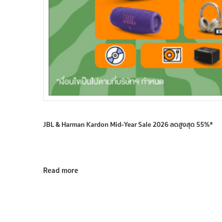
JBL & Harman Kardon Mid-Year Sale 2026 ลดสูงสุด 55%*
Read more