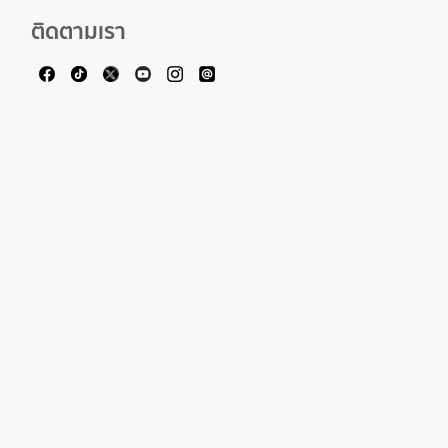
ติดตามเรา