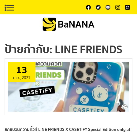
ป้ายกำกับ:
LINE FRIENDS
13
ก.ย., 2021
ยกขบวนความคิ้วท์ LINE FRIENDS X CASETiFY Special Edition only at