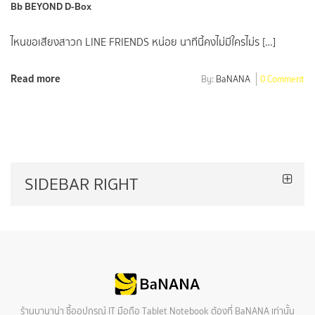
Bb BEYOND D-Box
ไหนขอเสียงสาวก LINE FRIENDS หน่อย นาทีนี้คงไม่มีใครไม่ร […]
Read more
By:
BaNANA
0 Comment
SIDEBAR RIGHT
ร้านบานาน่า ซื้ออุปกรณ์ IT มือถือ Tablet Notebook ต้องที่ BaNANA เท่านั้น