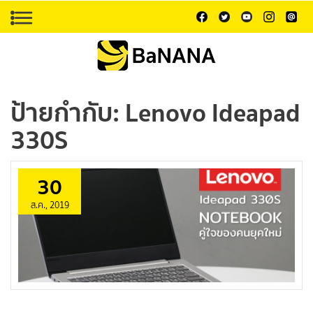
ป้ายกำกับ:
Lenovo Ideapad
330S
30
ส.ค., 2019