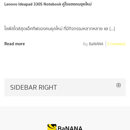
Lenovo Ideapad 330S Notebook คู่ใจของคนยุคใหม่
ไลฟ์สไตล์สุดแอ็คทีฟของคนยุคใหม่ ที่มีกิจกรรมหลากหลาย แล […]
Read more
By:
BaNANA
0 Comment
SIDEBAR RIGHT