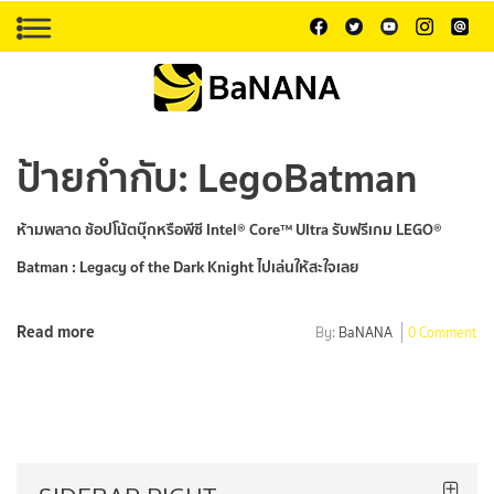
ป้ายกำกับ:
LegoBatman
ห้ามพลาด ช้อปโน้ตบุ๊กหรือพีซี Intel® Core™ Ultra รับฟรีเกม LEGO®
Batman : Legacy of the Dark Knight ไปเล่นให้สะใจเลย
Read more
By:
BaNANA
0 Comment