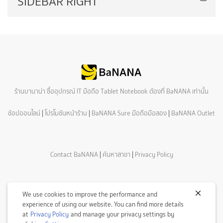
SIDEBAR RIGHT
ร้านบานาน่า ซื้ออุปกรณ์ IT มือถือ Tablet Notebook ต้องที่ BaNANA เท่านั้น
ช้อปออนไลน์
|
โปรโมชันหน้าร้าน
|
BaNANA Sure มือถือมือสอง
|
BaNANA Outlet
Contact BaNANA
|
ค้นหาสาขา
|
Privacy Policy
We use cookies to improve the performance and
experience of using our website. You can find more details
at
Privacy Policy
and manage your privacy settings by