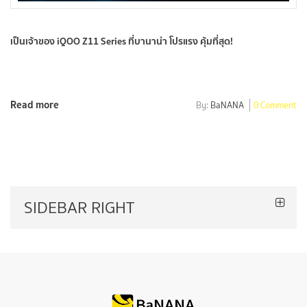
เป็นเจ้าของ iQOO Z11 Series ที่บานาน่า โปรแรง คุ้มที่สุด!
Read more
By:
BaNANA
0 Comment
SIDEBAR RIGHT