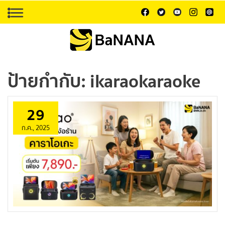
ป้ายกำกับ:
ikaraokaraoke
29
ก.ค., 2025