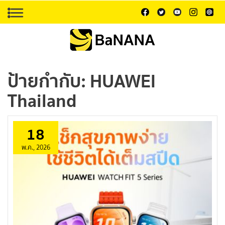
ป้ายกำกับ:
HUAWEI
Thailand
18
พ.ค., 2026