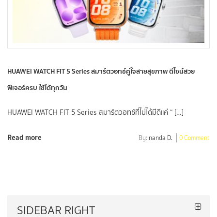
HUAWEI WATCH FIT 5 Series สมาร์ตวอทช์คู่ใจสายสุขภาพ ดีไซน์สวย
ฟีเจอร์ครบ ใช้ได้ทุกวัน
HUAWEI WATCH FIT 5 Series สมาร์ตวอทช์ที่ไม่ได้มีดีแค่ “ […]
Read more
By:
nanda D.
0 Comment
SIDEBAR RIGHT