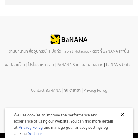
ร้านบานาน่า ซื้ออุปกรณ์ IT มือถือ Tablet Notebook ต้องที่ BaNANA เท่านั้น
ช้อปออนไลน์
|
โปรโมชันหน้าร้าน
|
BaNANA Sure มือถือมือสอง
|
BaNANA Outlet
Contact BaNANA
|
ค้นหาสาขา
|
Privacy Policy
We use cookies to improve the performance and
experience of using our website. You can find more details
at
Privacy Policy
and manage your privacy settings by
clicking
Settings