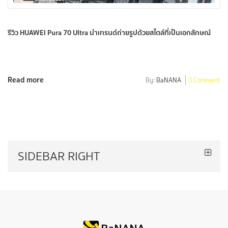
รีวิว HUAWEI Pura 70 Ultra นำเทรนด์ถ่ายรูปด้วยสไตล์ที่เป็นเอกลักษณ์
Read more
By:
BaNANA
0 Comment
SIDEBAR RIGHT