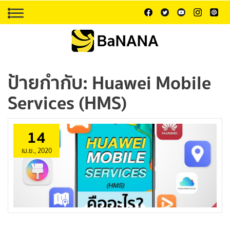
ป้ายกำกับ:
Huawei Mobile
Services (HMS)
14
เม.ย., 2020