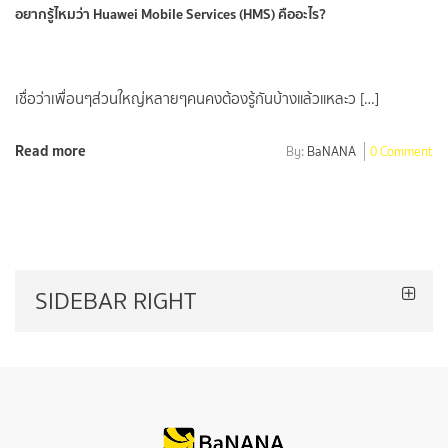
อยากรู้ไหมว่า Huawei Mobile Services (HMS) คืออะไร?
เชื่อว่าเพื่อนๆส่วนใหญ่หลายๆคนคงต้องรู้กันบ้างแล้วแหละว […]
Read more
By:
BaNANA
0 Comment
SIDEBAR RIGHT