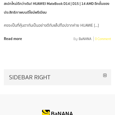
สเปกใหม่ดีกว่าเดิม! HUAWEI MateBook D14 | D15 | 14 AMD อีกขั้นของ
ประสิทธิภาพบนดีไซน์พรีเมียม
คงจะเป็นที่คุ้นตากันเป็นอย่างดีกับแล็ปท็อปจากค่าย HUAWE […]
Read more
By:
BaNANA
0 Comment
SIDEBAR RIGHT