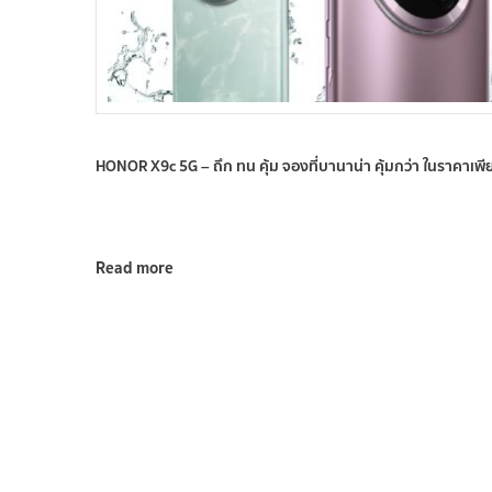
HONOR X9c 5G – ถึก ทน คุ้ม จองที่บานาน่า คุ้มกว่า ในราคาเพี
Read more