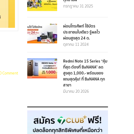
กรกฎาคม 31 2025
ผ่อนโทรศัพท์ ใช้บัตร
ประชาชนใบเดียว รู้ผลไว
ผ่อนสูงสุด 24 ด.
ตุลาคม 11 2024
Redmi Note 15 Series “คุ้ม
ที่สุด ต้องที่ BaNANA” ลด
สูงสุด 1,000.- พร้อมของ
0 Comment
แถมสุดคุ้ม! ที่ BaNANA ทุก
สาขา
มีนาคม 20 2026