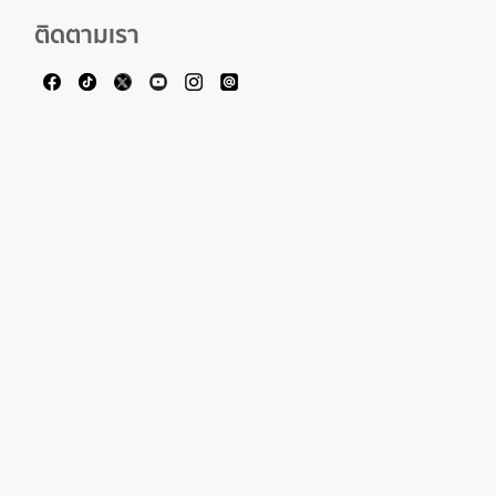
ติดตามเรา