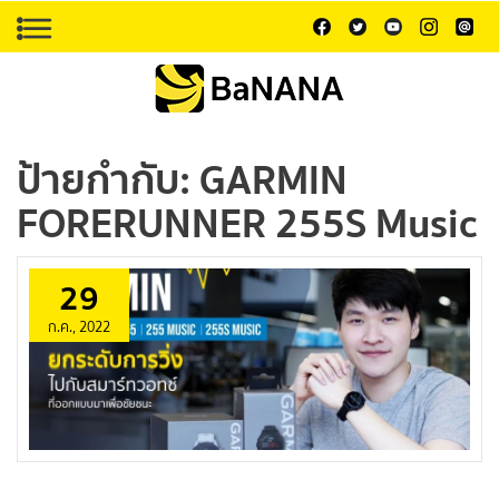
ป้ายกำกับ:
GARMIN
FORERUNNER 255S Music
29
ก.ค., 2022