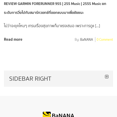
REVIEW GARMIN FORERUNNER 955 | 255 Music | 255S Music ยก
ระดับการวิ่งไปกับสมาร์ทวอทช์ที่ออกแบบมาเพื่อชัยชนะ
ไม่ว่าจะยุคไหนๆ เทรนเรื่องสุขภาพก็มาแรงเสมอ เพราะการดูแ […]
Read more
By:
BaNANA
0 Comment
SIDEBAR RIGHT