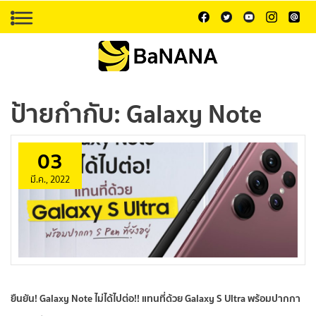
ป้ายกำกับ:
Galaxy Note
03
มี.ค., 2022
ยืนยัน! Galaxy Note ไม่ได้ไปต่อ!! แทนที่ด้วย Galaxy S Ultra พร้อมปากกา