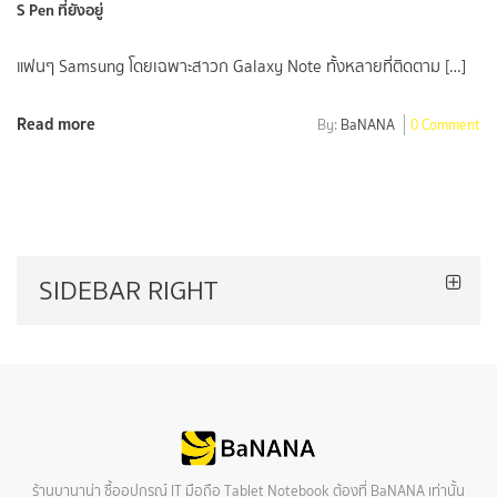
S Pen ที่ยังอยู่
แฟนๆ Samsung โดยเฉพาะสาวก Galaxy Note ทั้งหลายที่ติดตาม […]
Read more
By:
BaNANA
0 Comment
SIDEBAR RIGHT
ร้านบานาน่า ซื้ออุปกรณ์ IT มือถือ Tablet Notebook ต้องที่ BaNANA เท่านั้น