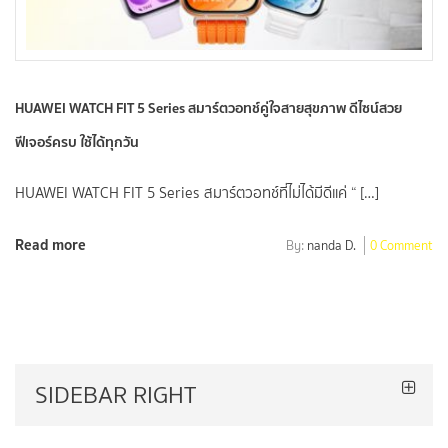
HUAWEI WATCH FIT 5 Series สมาร์ตวอทช์คู่ใจสายสุขภาพ ดีไซน์สวย
ฟีเจอร์ครบ ใช้ได้ทุกวัน
HUAWEI WATCH FIT 5 Series สมาร์ตวอทช์ที่ไม่ได้มีดีแค่ “ […]
Read more
By:
nanda D.
0 Comment
SIDEBAR RIGHT