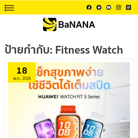
ป้ายกำกับ:
Fitness Watch
18
พ.ค., 2026