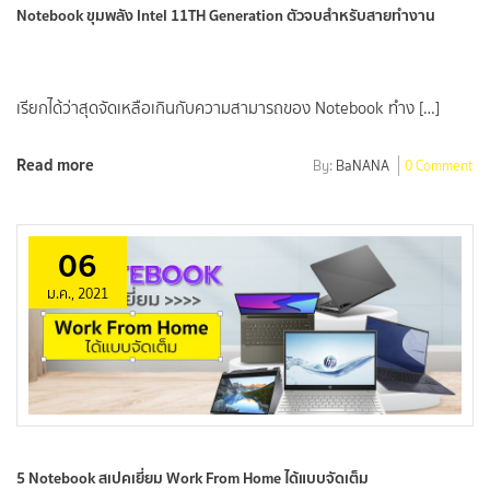
Notebook ขุมพลัง Intel 11TH Generation ตัวจบสำหรับสายทำงาน
เรียกได้ว่าสุดจัดเหลือเกินกับความสามารถของ Notebook ทำง […]
Read more
By:
BaNANA
0 Comment
06
ม.ค., 2021
5 Notebook สเปคเยี่ยม Work From Home ได้แบบจัดเต็ม