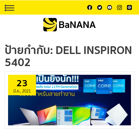
ป้ายกำกับ:
DELL INSPIRON
5402
23
มี.ค., 2021