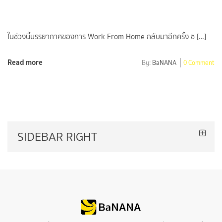
ในช่วงนี้บรรยากาศของการ Work From Home กลับมาอีกครั้ง ซ […]
Read more
By:
BaNANA
0 Comment
SIDEBAR RIGHT