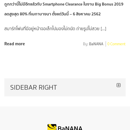
ถูกกว่านี้ไม่มีอีกแล้วกับ Smartphone Clearance ในงาน Big Bonus 2019
ลดสูงสุด 80% ที่เมกาบางนา ตั้งแต่วันนี้ – 6 สิงหาคม 2562
สมาร์ทโฟนที่มีอยู่หน้าจอเล็กไปมองไม่ถนัด ถ่ายรูปไม่สวย […]
Read more
By:
BaNANA
0 Comment
SIDEBAR RIGHT